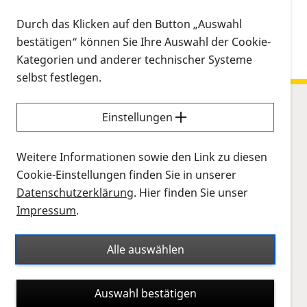
Durch das Klicken auf den Button „Auswahl
bestätigen“ können Sie Ihre Auswahl der Cookie-
Kategorien und anderer technischer Systeme
selbst festlegen.
Einstellungen
Sitemap
Netzhauterkrankungen
Weitere Informationen sowie den Link zu diesen
Leben
Cookie-Einstellungen finden Sie in unserer
Forschung
Datenschutzerklärung
. Hier finden Sie unser
Impressum
.
PRO RETINA
Beratung
Alle auswählen
Regionalgruppen
Infomaterial
Auswahl bestätigen