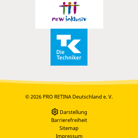
© 2026 PRO RETINA Deutschland e. V.
Darstellung
Barrierefreiheit
Sitemap
Impressum