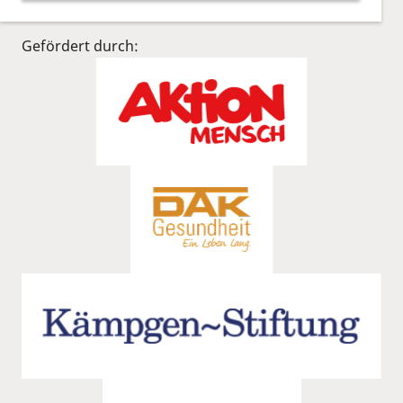
Gefördert durch: