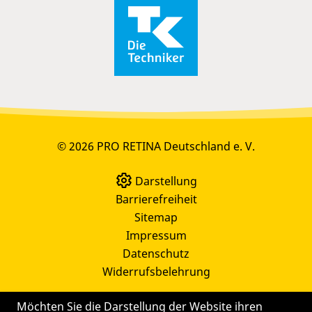
© 2026 PRO RETINA Deutschland e. V.
Darstellung
Barrierefreiheit
Sitemap
Impressum
Datenschutz
Widerrufsbelehrung
Möchten Sie die Darstellung der Website ihren