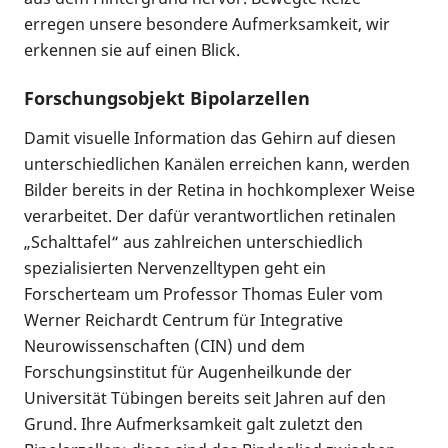
erregen unsere besondere Aufmerksamkeit, wir
erkennen sie auf einen Blick.
Forschungsobjekt Bipolarzellen
Damit visuelle Information das Gehirn auf diesen
unterschiedlichen Kanälen erreichen kann, werden
Bilder bereits in der Retina in hochkomplexer Weise
verarbeitet. Der dafür verantwortlichen retinalen
„Schalttafel“ aus zahlreichen unterschiedlich
spezialisierten Nervenzelltypen geht ein
Forscherteam um Professor Thomas Euler vom
Werner Reichardt Centrum für Integrative
Neurowissenschaften (CIN) und dem
Forschungsinstitut für Augenheilkunde der
Universität Tübingen bereits seit Jahren auf den
Grund. Ihre Aufmerksamkeit galt zuletzt den