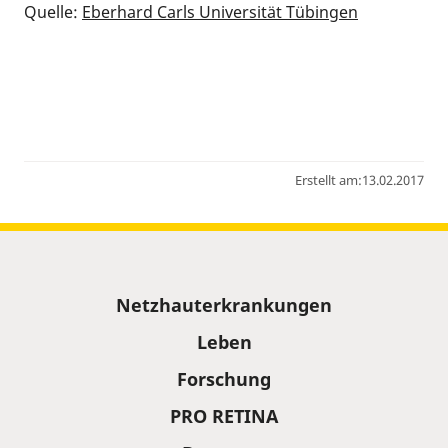
Quelle:
Eberhard Carls Universität Tübingen
Erstellt am:
13.02.2017
Sitemap
Netzhauterkrankungen
Leben
Forschung
PRO RETINA