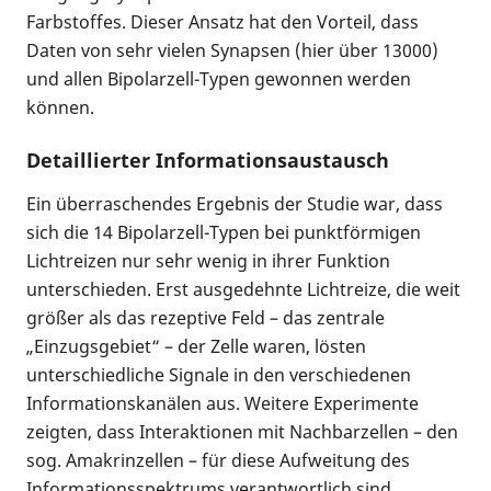
Farbstoffes. Dieser Ansatz hat den Vorteil, dass
Daten von sehr vielen Synapsen (hier über 13000)
und allen Bipolarzell-Typen gewonnen werden
können.
Detaillierter Informationsaustausch
Ein überraschendes Ergebnis der Studie war, dass
sich die 14 Bipolarzell-Typen bei punktförmigen
Lichtreizen nur sehr wenig in ihrer Funktion
unterschieden. Erst ausgedehnte Lichtreize, die weit
größer als das rezeptive Feld – das zentrale
„Einzugsgebiet“ – der Zelle waren, lösten
unterschiedliche Signale in den verschiedenen
Informationskanälen aus. Weitere Experimente
zeigten, dass Interaktionen mit Nachbarzellen – den
sog. Amakrinzellen – für diese Aufweitung des
Informationsspektrums verantwortlich sind.