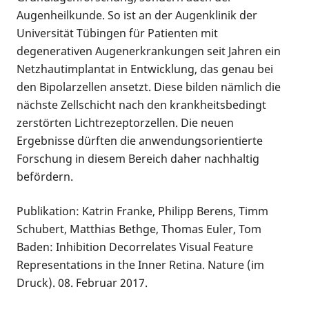
Augenheilkunde. So ist an der Augenklinik der
Universität Tübingen für Patienten mit
degenerativen Augenerkrankungen seit Jahren ein
Netzhautimplantat in Entwicklung, das genau bei
den Bipolarzellen ansetzt. Diese bilden nämlich die
nächste Zellschicht nach den krankheitsbedingt
zerstörten Lichtrezeptorzellen. Die neuen
Ergebnisse dürften die anwendungsorientierte
Forschung in diesem Bereich daher nachhaltig
befördern.
Publikation: Katrin Franke, Philipp Berens, Timm
Schubert, Matthias Bethge, Thomas Euler, Tom
Baden: Inhibition Decorrelates Visual Feature
Representations in the Inner Retina. Nature (im
Druck). 08. Februar 2017.