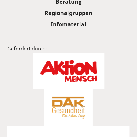
Beratung
Regionalgruppen
Infomaterial
Gefördert durch: