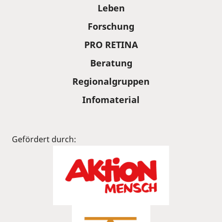
Leben
Forschung
PRO RETINA
Beratung
Regionalgruppen
Infomaterial
Gefördert durch: