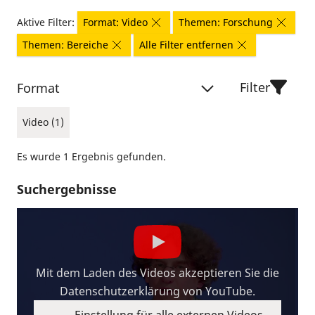
Aktive Filter:
Format: Video
Themen: Forschung
Themen: Bereiche
Alle Filter entfernen
Filter
Format
Video (1)
Es wurde 1 Ergebnis gefunden.
Suchergebnisse
Mit dem Laden des Videos akzeptieren Sie die
Datenschutzerklärung von YouTube.
Einstellung für alle externen Videos