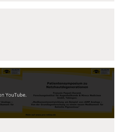
von YouTube.