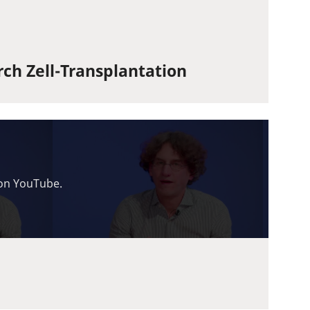
ch Zell-Transplantation
von YouTube.