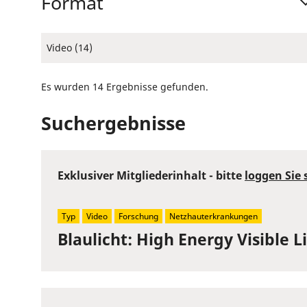
Format
Video (14)
Es wurden 14 Ergebnisse gefunden.
Suchergebnisse
Exklusiver Mitgliederinhalt - bitte
loggen Sie 
Typ
Video
Forschung
Netzhauterkrankungen
Blaulicht: High Energy Visible