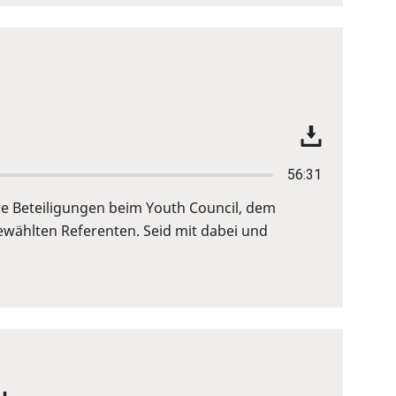
56:31
re Beteiligungen beim Youth Council, dem
wählten Referenten. Seid mit dabei und