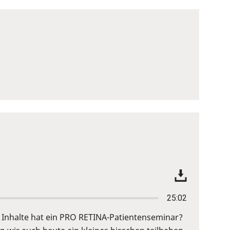
25:02
Inhalte hat ein PRO RETINA-Patientenseminar?