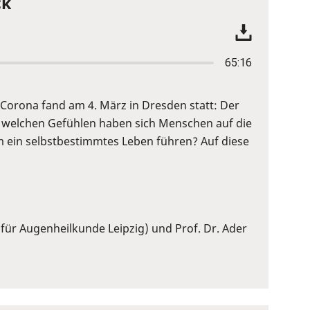
ck
65:16
Corona fand am 4. März in Dresden statt: Der
 welchen Gefühlen haben sich Menschen auf die
 ein selbstbestimmtes Leben führen? Auf diese
 für Augenheilkunde Leipzig) und Prof. Dr. Ader