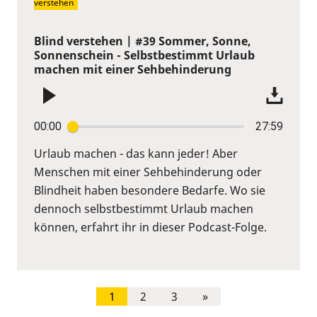
verstehen
Blind verstehen | #39 Sommer, Sonne,
Sonnenschein - Selbstbestimmt Urlaub
machen mit einer Sehbehinderung
00:00
27:59
Urlaub machen - das kann jeder! Aber
Menschen mit einer Sehbehinderung oder
Blindheit haben besondere Bedarfe. Wo sie
dennoch selbstbestimmt Urlaub machen
können, erfahrt ihr in dieser Podcast-Folge.
1
2
3
»