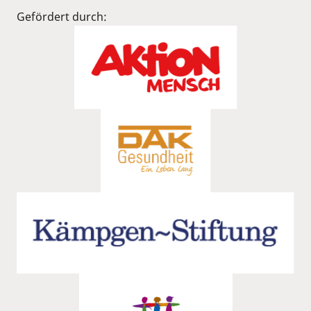
Gefördert durch: