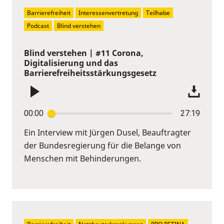
Barrierefreiheit
Interessenvertretung
Teilhabe
Podcast
Blind verstehen
Blind verstehen | #11 Corona,
Digitalisierung und das
Barrierefreiheitsstärkungsgesetz
00:00
27:19
Ein Interview mit Jürgen Dusel, Beauftragter
der Bundesregierung für die Belange von
Menschen mit Behinderungen.