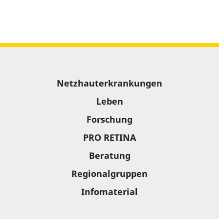
Sitemap
Netzhauterkrankungen
Leben
Forschung
PRO RETINA
Beratung
Regionalgruppen
Infomaterial