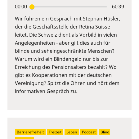
00:00
60:39
Wir führen ein Gespräch mit Stephan Hüsler,
der die Geschäftsstelle der Retina Suisse
leitet. Die Schweiz dient als Vorbild in vielen
Angelegenheiten - aber gilt dies auch für
blinde und seheingeschränkte Menschen?
Warum wird ein Blindengeld nur bis zur
Erreichung des Pensionsalters bezahlt? Wo
gibt es Kooperationen mit der deutschen
Vereinigung? Spitzt die Ohren und hört dem
informativen Gespräch zu.
Barrierefreiheit
Freizeit
Leben
Podcast
Blind 