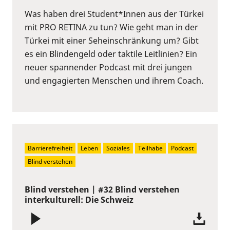
Was haben drei Student*Innen aus der Türkei
mit PRO RETINA zu tun? Wie geht man in der
Türkei mit einer Seheinschränkung um? Gibt
es ein Blindengeld oder taktile Leitlinien? Ein
neuer spannender Podcast mit drei jungen
und engagierten Menschen und ihrem Coach.
Barrierefreiheit
Leben
Soziales
Teilhabe
Podcast
Blind verstehen
Blind verstehen | #32 Blind verstehen
interkulturell: Die Schweiz