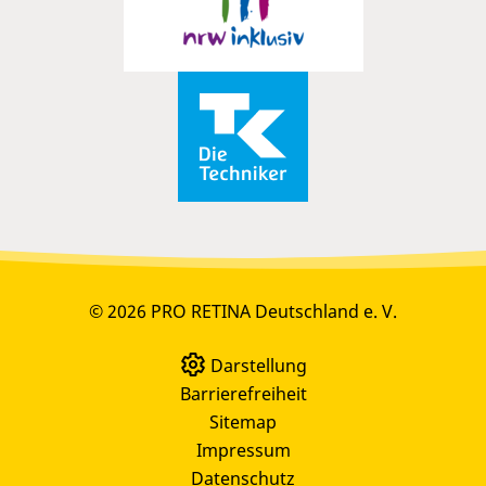
© 2026 PRO RETINA Deutschland e. V.
Darstellung
Barrierefreiheit
Sitemap
Impressum
Datenschutz