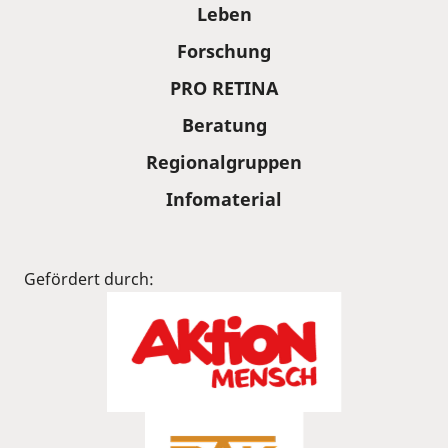
Leben
Forschung
PRO RETINA
Beratung
Regionalgruppen
Infomaterial
Gefördert durch: