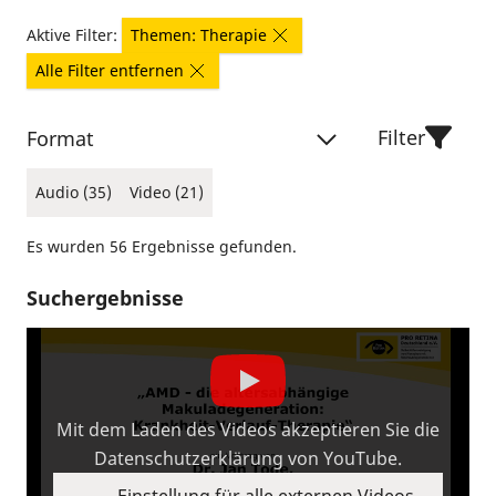
Aktive Filter:
Themen: Therapie
Alle Filter entfernen
Filter
Format
Audio (35)
Video (21)
Es wurden 56 Ergebnisse gefunden.
Suchergebnisse
Mit dem Laden des Videos akzeptieren Sie die
Datenschutzerklärung von YouTube.
Einstellung für alle externen Videos