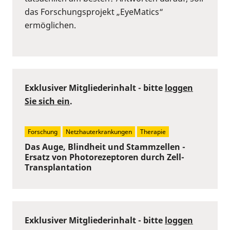
das Forschungsprojekt „EyeMatics“
ermöglichen.
Exklusiver Mitgliederinhalt - bitte
loggen
Sie sich ein
.
Forschung
Netzhauterkrankungen
Therapie
Das Auge, Blindheit und Stammzellen -
Ersatz von Photorezeptoren durch Zell-
Transplantation
Exklusiver Mitgliederinhalt - bitte
loggen