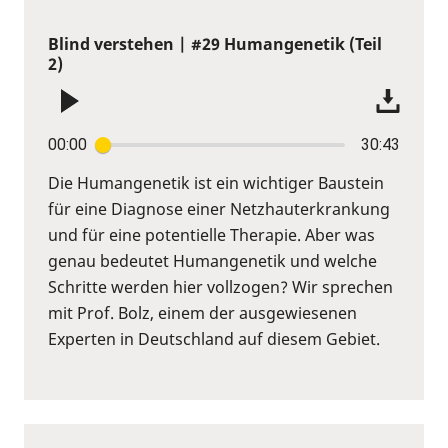
Blind verstehen | #29 Humangenetik (Teil
2)
00:00
30:43
Die Humangenetik ist ein wichtiger Baustein
für eine Diagnose einer Netzhauterkrankung
und für eine potentielle Therapie. Aber was
genau bedeutet Humangenetik und welche
Schritte werden hier vollzogen? Wir sprechen
mit Prof. Bolz, einem der ausgewiesenen
Experten in Deutschland auf diesem Gebiet.