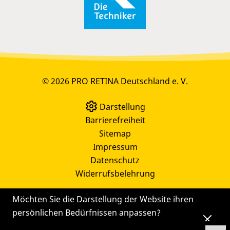
© 2026 PRO RETINA Deutschland e. V.
Darstellung
Barrierefreiheit
Sitemap
Impressum
Datenschutz
Widerrufsbelehrung
Möchten Sie die Darstellung der Website ihren
persönlichen Bedürfnissen anpassen?
Die
Einstellungen
können Sie auch später noch