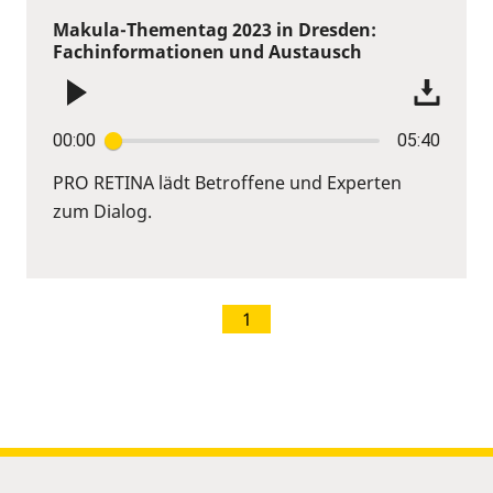
Makula-Thementag 2023 in Dresden:
Fachinformationen und Austausch
00:00
05:40
PRO RETINA lädt Betroffene und Experten
zum Dialog.
1