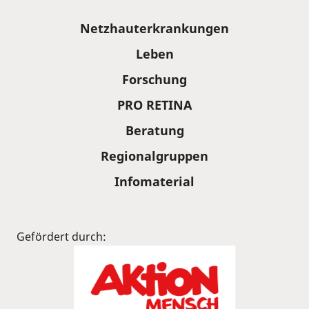
Sitemap
Netzhauterkrankungen
Leben
Forschung
PRO RETINA
Beratung
Regionalgruppen
Infomaterial
Gefördert durch: