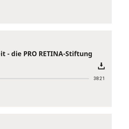
t - die PRO RETINA-Stiftung
38:21