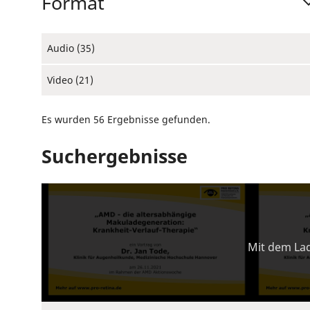
Format
Audio (35)
Video (21)
Es wurden 56 Ergebnisse gefunden.
Suchergebnisse
Mit dem Lad