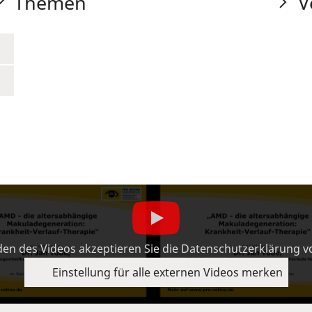
Themen
V
en des Videos akzeptieren Sie die Datenschutzerklärung 
Einstellung für alle externen Videos merken