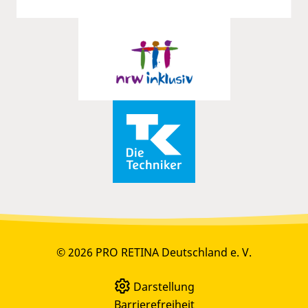
© 2026 PRO RETINA Deutschland e. V.
Darstellung
Barrierefreiheit