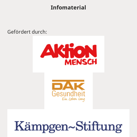
Infomaterial
Gefördert durch: