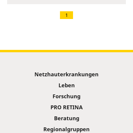
1
Sitemap
Netzhauterkrankungen
Leben
Forschung
PRO RETINA
Beratung
Regionalgruppen