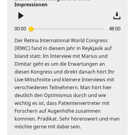
Impressionen
00:00
48:00
Der Retina International World Congress
(RIWC) fand in diesem Jahr in Reykjavik auf
Island statt: Im Interview mit Marius und
Dimitar geht es um die Erwartungen an
diesen Kongress und direkt danach hört Ihr
Live-Mitschnitte und kleinere Interviews mit
verschiedenen Teilnehmern. Man hört hier
deutlich den Optimismus durch und wie
wichtig es ist, dass Patientenvertreter mit
Forschern auf Augenhöhe zusammen
kommen. Prädikat: Sehr hörenswert und man
möchte gerne mit dabei sein.