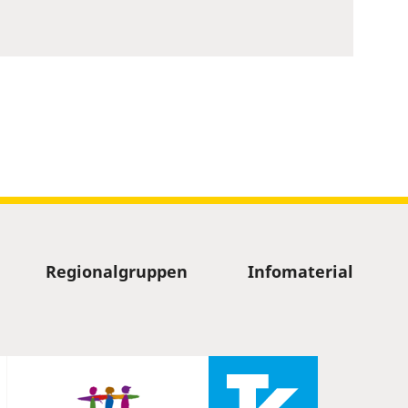
Regionalgruppen
Infomaterial