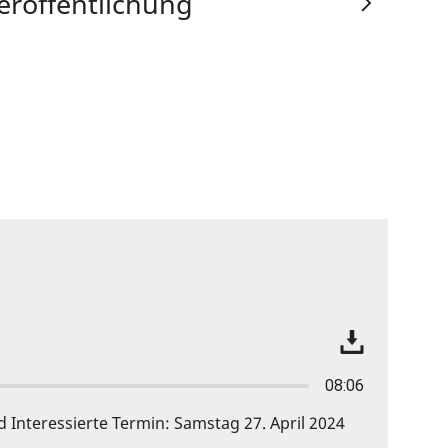
eröffentlichung
08:06
nteressierte Termin: Samstag 27. April 2024