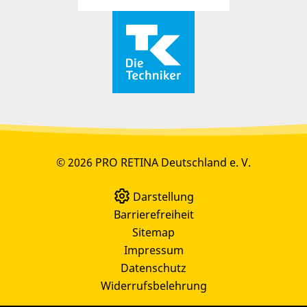
© 2026 PRO RETINA Deutschland e. V.
Darstellung
Barrierefreiheit
Sitemap
Impressum
Datenschutz
Widerrufsbelehrung