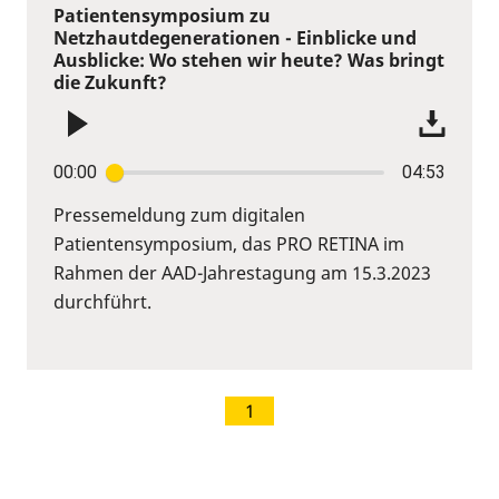
Patientensymposium zu
Netzhautdegenerationen - Einblicke und
Ausblicke: Wo stehen wir heute? Was bringt
die Zukunft?
00:00
04:53
Pressemeldung zum digitalen
Patientensymposium, das PRO RETINA im
Rahmen der AAD-Jahrestagung am 15.3.2023
durchführt.
1