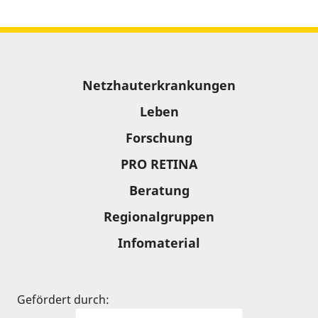
Sitemap
Netzhauterkrankungen
Leben
Forschung
PRO RETINA
Beratung
Regionalgruppen
Infomaterial
Gefördert durch: