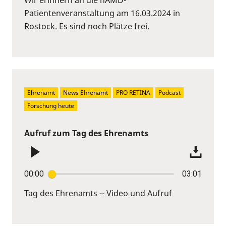
Patientenveranstaltung am 16.03.2024 in
Rostock. Es sind noch Plätze frei.
Ehrenamt
News Ehrenamt
PRO RETINA
Podcast
Forschung heute
Aufruf zum Tag des Ehrenamts
00:00
03:01
Tag des Ehrenamts -- Video und Aufruf