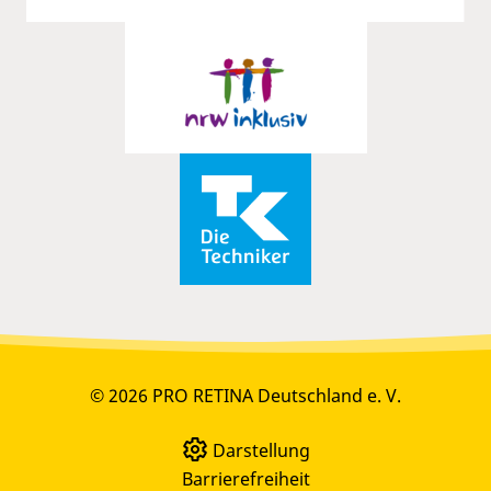
© 2026 PRO RETINA Deutschland e. V.
Darstellung
Barrierefreiheit