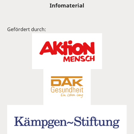
Infomaterial
Gefördert durch: