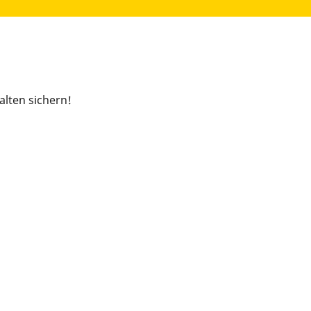
lten sichern!