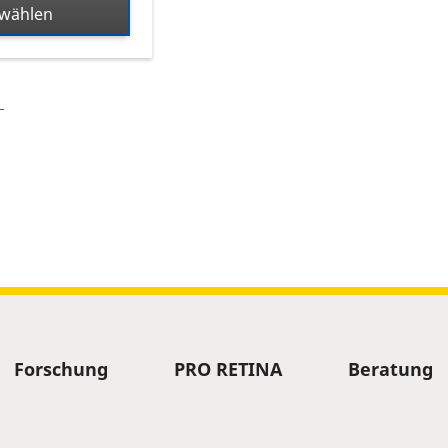
swählen
Forschung
PRO RETINA
Beratung