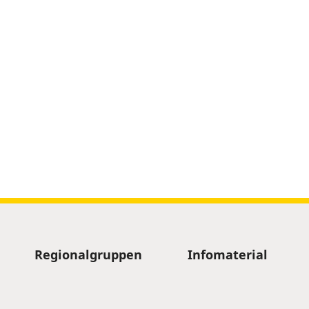
Regionalgruppen
Infomaterial