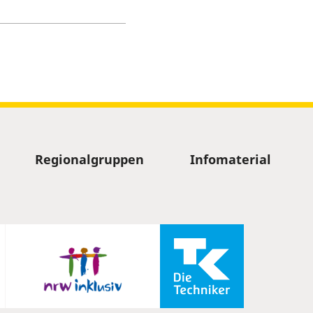
Regionalgruppen
Infomaterial