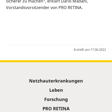
sicherer zu machen“, erklärt Dario Madani,
Vorstandsvorsitzender von PRO RETINA.
Erstellt am:
17.06.2022
Sitemap
Netzhauterkrankungen
Leben
Forschung
PRO RETINA