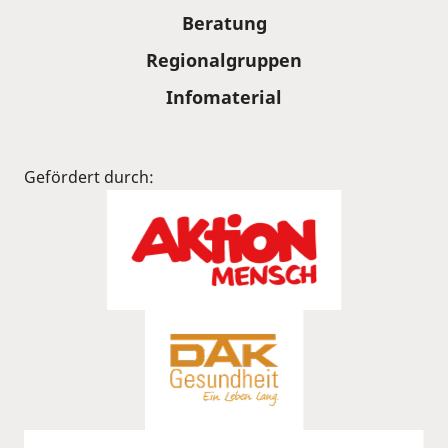
Beratung
Regionalgruppen
Infomaterial
Gefördert durch: