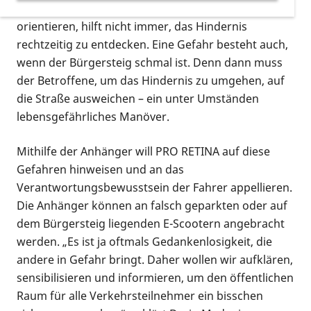
Langstock, mit dem sich diese Menschen
orientieren, hilft nicht immer, das Hindernis
rechtzeitig zu entdecken. Eine Gefahr besteht auch,
wenn der Bürgersteig schmal ist. Denn dann muss
der Betroffene, um das Hindernis zu umgehen, auf
die Straße ausweichen – ein unter Umständen
lebensgefährliches Manöver.
Mithilfe der Anhänger will PRO RETINA auf diese
Gefahren hinweisen und an das
Verantwortungsbewusstsein der Fahrer appellieren.
Die Anhänger können an falsch geparkten oder auf
dem Bürgersteig liegenden E-Scootern angebracht
werden. „Es ist ja oftmals Gedankenlosigkeit, die
andere in Gefahr bringt. Daher wollen wir aufklären,
sensibilisieren und informieren, um den öffentlichen
Raum für alle Verkehrsteilnehmer ein bisschen