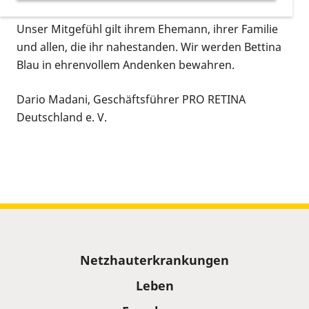
Unser Mitgefühl gilt ihrem Ehemann, ihrer Familie
und allen, die ihr nahestanden. Wir werden Bettina
Blau in ehrenvollem Andenken bewahren.
Dario Madani, Geschäftsführer PRO RETINA
Deutschland e. V.
Sitemap
Netzhauterkrankungen
Leben