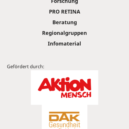
Forschung
PRO RETINA
Beratung
Regionalgruppen
Infomaterial
Gefördert durch: