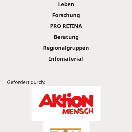
Leben
Forschung
PRO RETINA
Beratung
Regionalgruppen
Infomaterial
Gefördert durch: