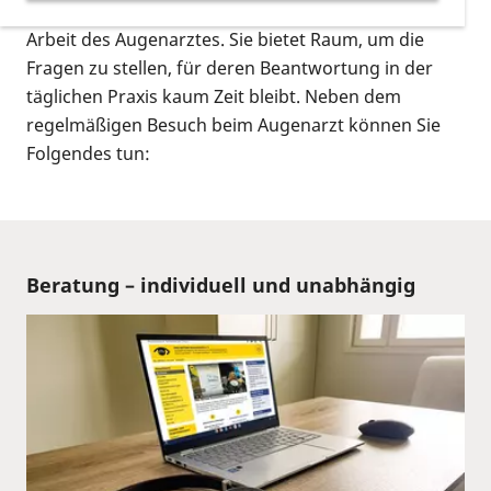
durch PRO RETINA eine wichtige Ergänzung zur
Arbeit des Augenarztes. Sie bietet Raum, um die
Fragen zu stellen, für deren Beantwortung in der
täglichen Praxis kaum Zeit bleibt. Neben dem
regelmäßigen Besuch beim Augenarzt können Sie
Folgendes tun:
Beratung – individuell und unabhängig