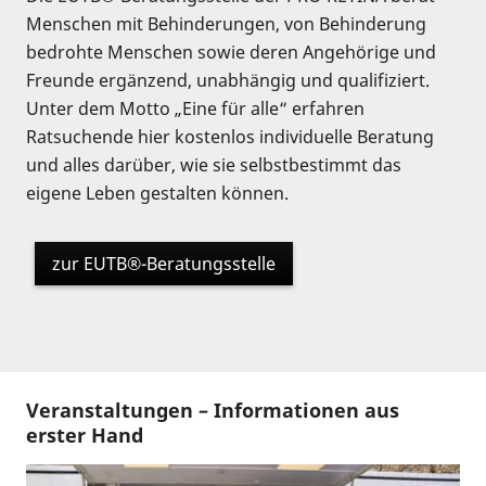
Menschen mit Behinderungen, von Behinderung
bedrohte Menschen sowie deren Angehörige und
Freunde ergänzend, unabhängig und qualifiziert.
Unter dem Motto „Eine für alle“ erfahren
Ratsuchende hier kostenlos individuelle Beratung
und alles darüber, wie sie selbstbestimmt das
eigene Leben gestalten können.
zur EUTB®-Beratungsstelle
Veranstaltungen – Informationen aus
erster Hand