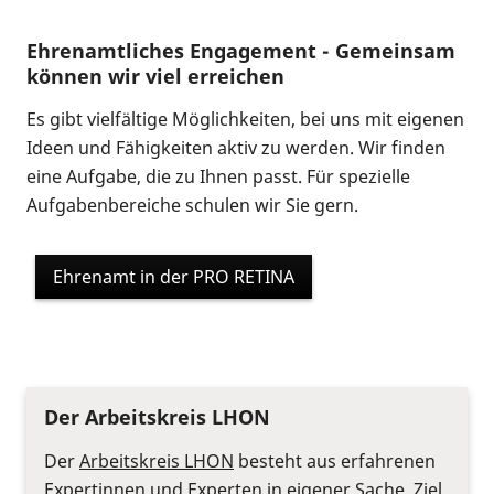
Ehrenamtliches Engagement - Gemeinsam
können wir viel erreichen
Es gibt vielfältige Möglichkeiten, bei uns mit eigenen
Ideen und Fähigkeiten aktiv zu werden. Wir finden
eine Aufgabe, die zu Ihnen passt. Für spezielle
Aufgabenbereiche schulen wir Sie gern.
Ehrenamt in der PRO RETINA
Der Arbeitskreis LHON
Der
Arbeitskreis LHON
besteht aus erfahrenen
Expertinnen und Experten in eigener Sache. Ziel