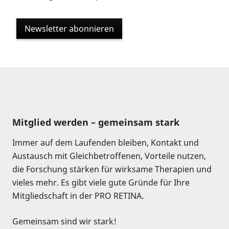
Newsletter abonnieren
Mitglied werden – gemeinsam stark
Immer auf dem Laufenden bleiben, Kontakt und
Austausch mit Gleichbetroffenen, Vorteile nutzen,
die Forschung stärken für wirksame Therapien und
vieles mehr. Es gibt viele gute Gründe für Ihre
Mitgliedschaft in der PRO RETINA.
Gemeinsam sind wir stark!