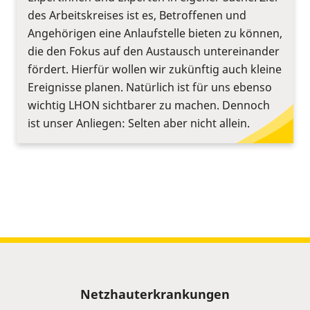
des Arbeitskreises ist es, Betroffenen und
Angehörigen eine Anlaufstelle bieten zu können,
die den Fokus auf den Austausch untereinander
fördert. Hierfür wollen wir zukünftig auch kleine
Ereignisse planen. Natürlich ist für uns ebenso
wichtig LHON sichtbarer zu machen. Dennoch
ist unser Anliegen: Selten aber nicht allein.
Sitemap
Netzhauterkrankungen