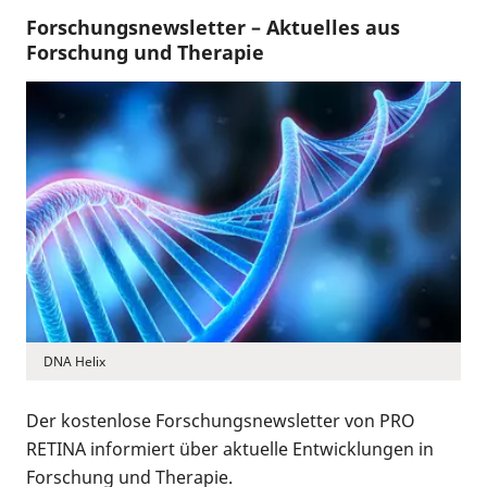
Forschungsnewsletter – Aktuelles aus
Forschung und Therapie
DNA Helix
Der kostenlose Forschungsnewsletter von PRO
RETINA informiert über aktuelle Entwicklungen in
Forschung und Therapie.