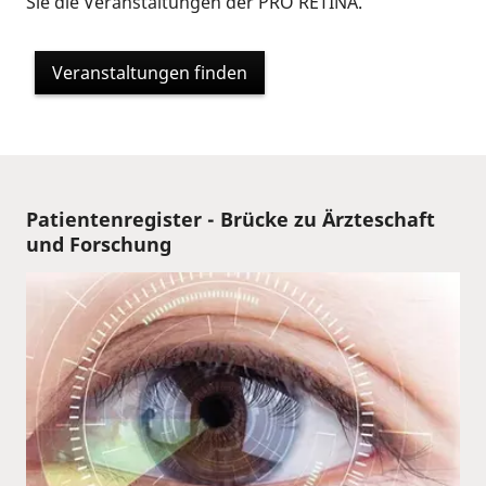
Sie die Veranstaltungen der PRO RETINA.
Veranstaltungen finden
Patientenregister - Brücke zu Ärzteschaft
und Forschung