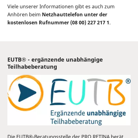
Viele unserer Informationen gibt es auch zum
Anhören beim
Netzhauttelefon unter der
kostenlosen Rufnummer (08 00) 227 217 1
.
EUTB® - ergänzende unabhängige
Teilhabeberatung
Die EUTB®-Beratungsstelle der PRO RETINA berät