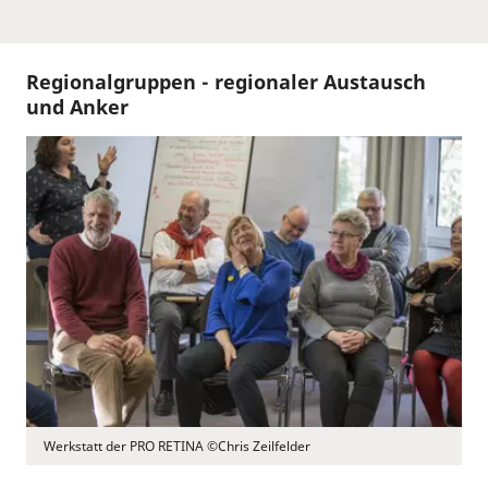
Regionalgruppen - regionaler Austausch
und Anker
Werkstatt der PRO RETINA ©Chris Zeilfelder