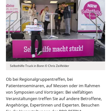
Selbsthilfe-Truck in Bonn © Chris Zeilfelder
Ob bei Regionalgruppentreffen, bei
Patientenseminaren, auf Messen oder im Rahmen
von Symposien und Vorträgen: Bei vielfältigen
Veranstaltungen treffen Sie auf andere Betroffene,
Angehörige, Expertinnen und Experten. Besuchen