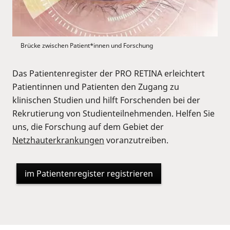
Brücke zwischen Patient*innen und Forschung
Das Patientenregister der PRO RETINA erleichtert
Patientinnen und Patienten den Zugang zu
klinischen Studien und hilft Forschenden bei der
Rekrutierung von Studienteilnehmenden. Helfen Sie
uns, die Forschung auf dem Gebiet der
Netzhauterkrankungen
voranzutreiben.
im Patientenregister registrieren