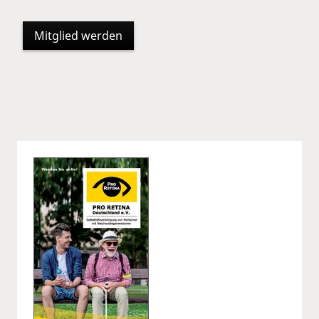
Mitglied werden