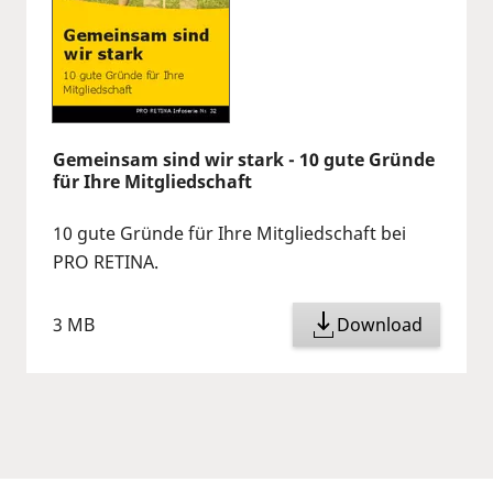
Gemeinsam sind wir stark - 10 gute Gründe
für Ihre Mitgliedschaft
10 gute Gründe für Ihre Mitgliedschaft bei
PRO RETINA.
3 MB
Download