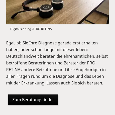
Digitalisierung ©PRO RETINA
Egal, ob Sie Ihre Diagnose gerade erst erhalten
haben, oder schon lange mit dieser leben:
Deutschlandweit beraten die ehrenamtlichen, selbst
betroffene Beraterinnen und Berater der PRO
RETINA andere Betroffene und ihre Angehörigen in
allen Fragen rund um die Diagnose und das Leben
mit der Erkrankung. Lassen auch Sie sich beraten.
Zum Beratungsfinder