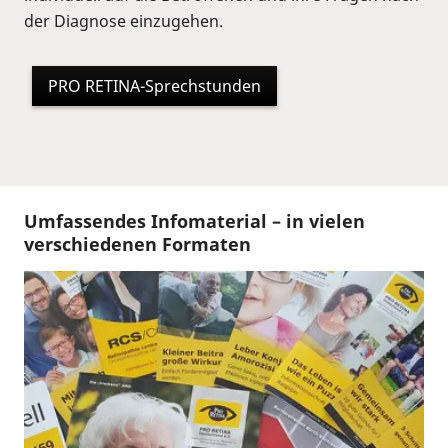
der Diagnose einzugehen.
PRO RETINA-Sprechstunden
Umfassendes Infomaterial – in vielen
verschiedenen Formaten