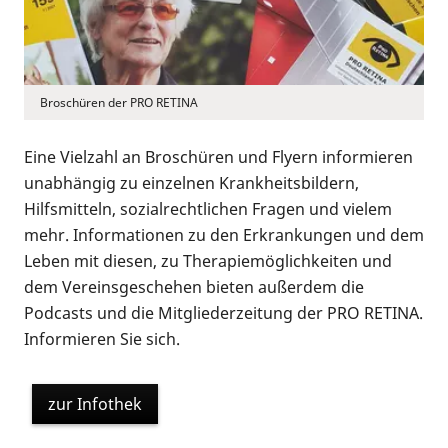
Broschüren der PRO RETINA
Eine Vielzahl an Broschüren und Flyern informieren
unabhängig zu einzelnen Krankheitsbildern,
Hilfsmitteln, sozialrechtlichen Fragen und vielem
mehr. Informationen zu den Erkrankungen und dem
Leben mit diesen, zu Therapiemöglichkeiten und
dem Vereinsgeschehen bieten außerdem die
Podcasts und die Mitgliederzeitung der PRO RETINA.
Informieren Sie sich.
zur Infothek