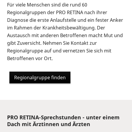
Für viele Menschen sind die rund 60
Regionalgruppen der PRO RETINA nach ihrer
Diagnose die erste Anlaufstelle und ein fester Anker
im Rahmen der Krankheitsbewältigung. Der
Austausch mit anderen Betroffenen macht Mut und
gibt Zuversicht. Nehmen Sie Kontakt zur
Regionalgruppe auf und vernetzen Sie sich mit
Betroffenen vor Ort.
Regionalgruppe finden
PRO RETINA-Sprechstunden - unter einem
Dach mit Ärztinnen und Ärzten