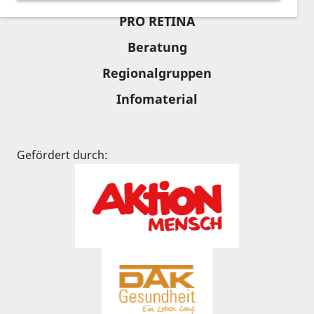
PRO RETINA
Beratung
Regionalgruppen
Infomaterial
Gefördert durch: