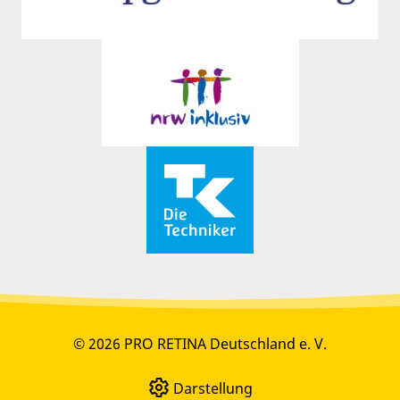
© 2026 PRO RETINA Deutschland e. V.
Darstellung