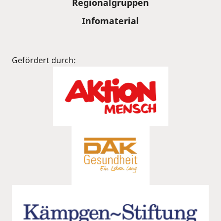
Regionalgruppen
Infomaterial
Gefördert durch: