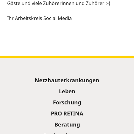
Gäste und viele Zuhörerinnen und Zuhörer :-)
Ihr Arbeitskreis Social Media
Sitemap
Netzhauterkrankungen
Leben
Forschung
PRO RETINA
Beratung