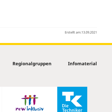
Erstellt am:
13.09.2021
Regionalgruppen
Infomaterial