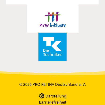
© 2026 PRO RETINA Deutschland e. V.
Darstellung
Barrierefreiheit