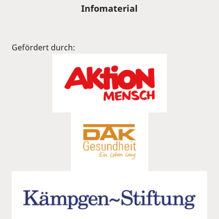
Infomaterial
Gefördert durch: