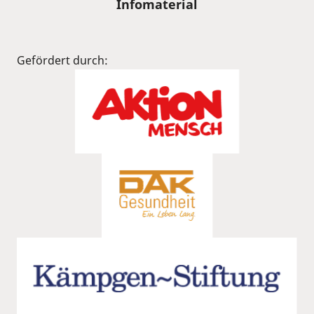
Infomaterial
Gefördert durch: