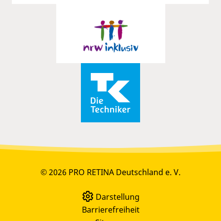
© 2026 PRO RETINA Deutschland e. V.
Darstellung
Barrierefreiheit