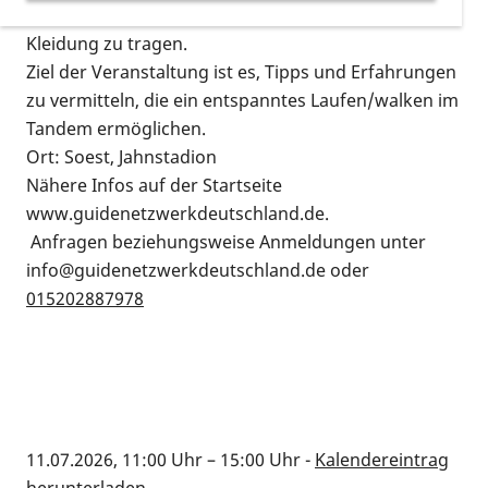
empfehlenswert, Laufschuhe und bequeme
Kleidung zu tragen.
Ziel der Veranstaltung ist es, Tipps und Erfahrungen
zu vermitteln, die ein entspanntes Laufen/walken im
Tandem ermöglichen.
Ort: Soest, Jahnstadion
Nähere Infos auf der Startseite
www.guidenetzwerkdeutschland.de.
Anfragen beziehungsweise Anmeldungen unter
info@guidenetzwerkdeutschland.de oder
015202887978
11.07.2026, 11:00 Uhr
–
15:00 Uhr
-
Kalendereintrag