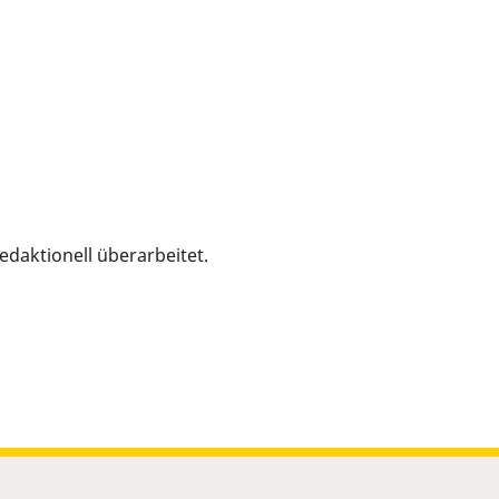
edaktionell überarbeitet.