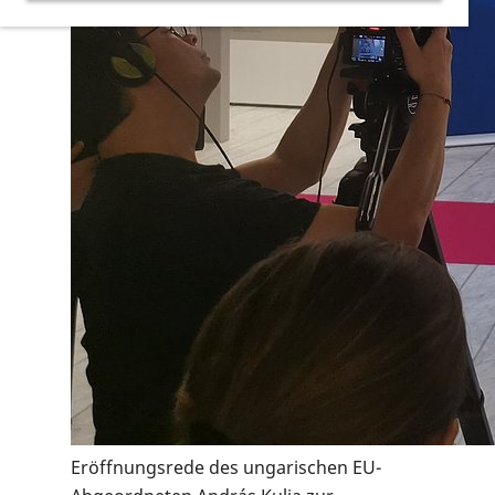
Eröffnungsrede des ungarischen EU-