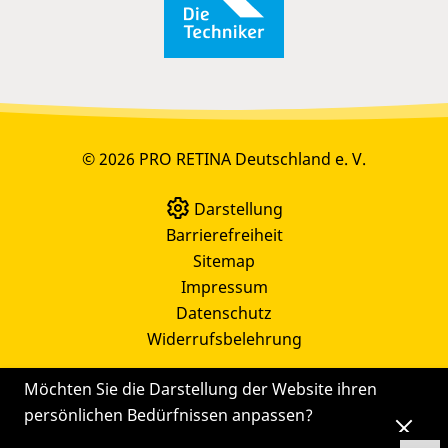
© 2026 PRO RETINA Deutschland e. V.
Darstellung
Barrierefreiheit
Sitemap
Impressum
Datenschutz
Widerrufsbelehrung
Möchten Sie die Darstellung der Website ihren
persönlichen Bedürfnissen anpassen?
Die
Einstellungen
können Sie auch später noch