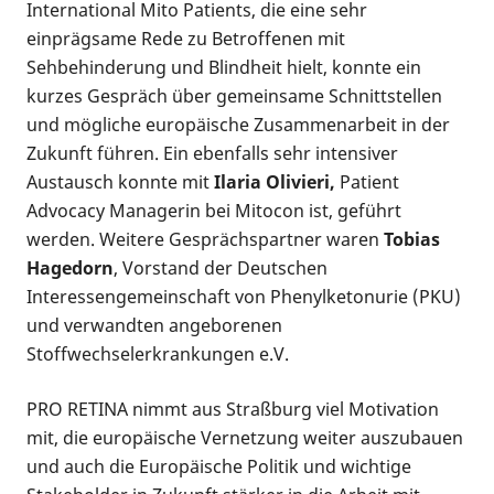
International Mito Patients, die eine sehr
einprägsame Rede zu Betroffenen mit
Sehbehinderung und Blindheit hielt, konnte ein
kurzes Gespräch über gemeinsame Schnittstellen
und mögliche europäische Zusammenarbeit in der
Zukunft führen. Ein ebenfalls sehr intensiver
Austausch konnte mit
Ilaria Olivieri,
Patient
Advocacy Managerin bei Mitocon ist, geführt
werden. Weitere Gesprächspartner waren
Tobias
Hagedorn
, Vorstand der Deutschen
Interessengemeinschaft von Phenylketonurie (PKU)
und verwandten angeborenen
Stoffwechselerkrankungen e.V.
PRO RETINA nimmt aus Straßburg viel Motivation
mit, die europäische Vernetzung weiter auszubauen
und auch die Europäische Politik und wichtige