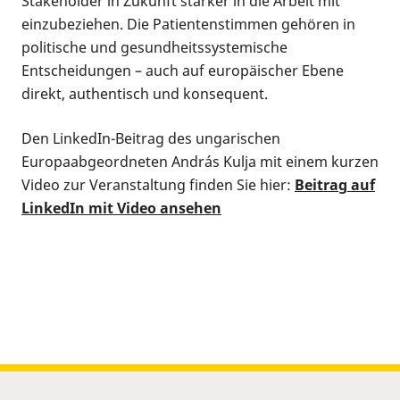
Stakeholder in Zukunft stärker in die Arbeit mit
einzubeziehen. Die Patientenstimmen gehören in
politische und gesundheitssystemische
Entscheidungen – auch auf europäischer Ebene
direkt, authentisch und konsequent.
Den LinkedIn-Beitrag des ungarischen
Europaabgeordneten András Kulja mit einem kurzen
Video zur Veranstaltung finden Sie hier:
Beitrag auf
LinkedIn mit Video ansehen