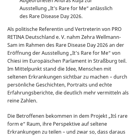
Abgeordneten András Kulja zur
Ausstellung „It’s Rare for Me“ anlässlich
des Rare Disease Day 2026.
Als politische Referentin und Vertreterin von PRO
RETINA Deutschland e. V. nahm Zehra Wellmann-
Sam im Rahmen des Rare Disease Day 2026 an der
Eröffnung der Ausstellung „It’s Rare for Me“ von
Chiesi im Europäischen Parlament in Straßburg teil.
Im Mittelpunkt stand die Idee, Menschen mit
seltenen Erkrankungen sichtbar zu machen – durch
persönliche Geschichten, Portraits und echte
Erfahrungsberichte, die deutlich mehr vermitteln als
reine Zahlen.
Die Betroffenen bekommen in dem Projekt „It´s rare
form e“ Raum, ihre Perspektive auf seltene
Erkrankungen zu teilen – und zwar so, dass daraus