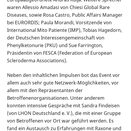
waren Allessio Amadasi von Chiesi Global Rare
Diseases, sowie Rosa Castro, Public Affairs Manager
bei EURORDIS; Paula Morandi, Vorsitzende von
International Mito Patiente (IMP), Tobias Hagedorn,
der Deutschen Interessengemeinschaft von
Phenylketonurie (PKU) und Sue Farrington,
Präsidentin von FESCA (Federation of European
Scleroderma Associations).
Neben den inhaltlichen Impulsen bot das Event vor
allem auch sehr gute Netzwerk-Möglichkeiten, vor
allem mit den Repräsentanten der
Betroffenenorganisationen. Unter anderem
konnten intensive Gespräche mit Sandra Findeisen
(von LHON Deutschland e. V.), die mit einer Gruppe
von
Betroffenen vor Ort war geführt werden. Es
fand ein Austausch zu Erfahrungen mit Raxone und