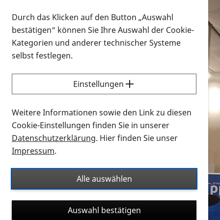
Durch das Klicken auf den Button „Auswahl
bestätigen“ können Sie Ihre Auswahl der Cookie-
Kategorien und anderer technischer Systeme
selbst festlegen.
Einstellungen
Weitere Informationen sowie den Link zu diesen
Cookie-Einstellungen finden Sie in unserer
Datenschutzerklärung
. Hier finden Sie unser
Impressum
.
Alle auswählen
Auswahl bestätigen