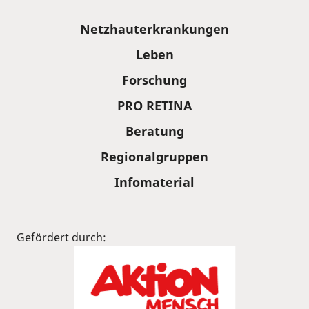
Sitemap
Netzhauterkrankungen
Leben
Forschung
PRO RETINA
Beratung
Regionalgruppen
Infomaterial
Gefördert durch: