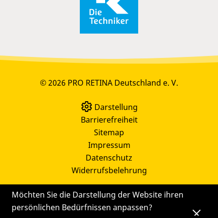
© 2026 PRO RETINA Deutschland e. V.
Darstellung
Barrierefreiheit
Sitemap
Impressum
Datenschutz
Widerrufsbelehrung
Möchten Sie die Darstellung der Website ihren
persönlichen Bedürfnissen anpassen?