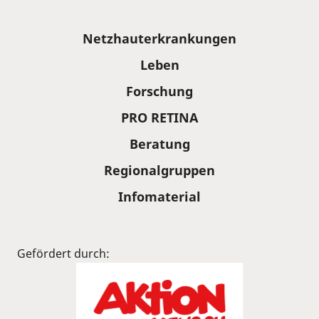
Sitemap
Netzhauterkrankungen
Leben
Forschung
PRO RETINA
Beratung
Regionalgruppen
Infomaterial
Gefördert durch: