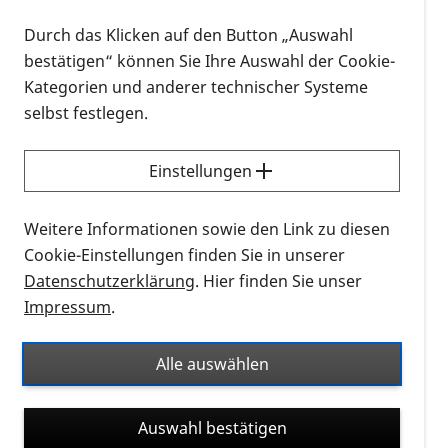
Durch das Klicken auf den Button „Auswahl
bestätigen“ können Sie Ihre Auswahl der Cookie-
Kategorien und anderer technischer Systeme
selbst festlegen.
Einstellungen
Weitere Informationen sowie den Link zu diesen
Cookie-Einstellungen finden Sie in unserer
Datenschutzerklärung
. Hier finden Sie unser
Impressum
.
Alle auswählen
Auswahl bestätigen