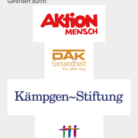
Gefördert durch: