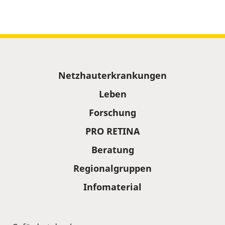
Sitemap
Netzhauterkrankungen
Leben
Forschung
PRO RETINA
Beratung
Regionalgruppen
Infomaterial