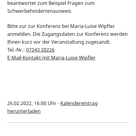
beantwortet zum Beispiel Fragen zum
Schwerbehindertenausweis
Bitte zur zur Konferenz bei Maria-Luise Wipfler
anmelden. Die Zugangsdaten zur Konferenz werden
Ihnen kurz vor der Veranstaltung zugesandt.
Tel.-Nr.:
07243 20226
E-Mail-Kontakt mit Maria-Luise Wipfler
26.02.2022, 16:00 Uhr
-
Kalendereintrag
herunterladen
Kalenderinformationen zum Termin