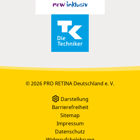
© 2026 PRO RETINA Deutschland e. V.
Darstellung
Barrierefreiheit
Sitemap
Impressum
Datenschutz
Widerrufsbelehrung