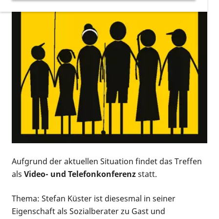
Aufgrund der aktuellen Situation findet das Treffen
als
Video- und Telefonkonferenz
statt.
Thema: Stefan Küster ist diesesmal in seiner
Eigenschaft als Sozialberater zu Gast und