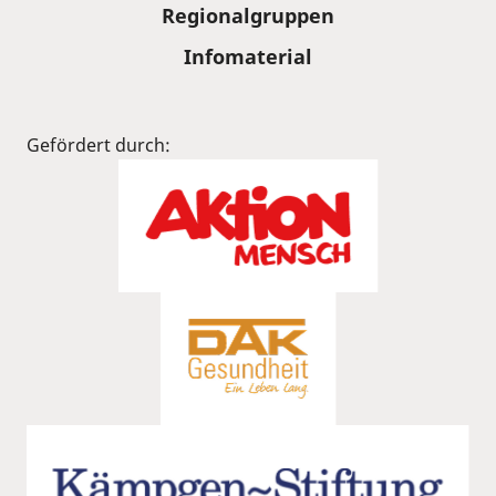
Regionalgruppen
Infomaterial
Gefördert durch: