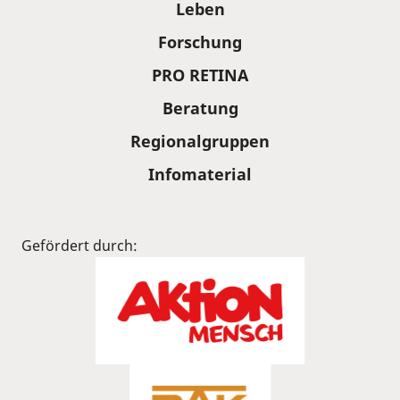
Leben
Forschung
PRO RETINA
Beratung
Regionalgruppen
Infomaterial
Gefördert durch: