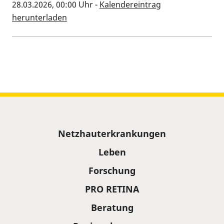
28.03.2026, 00:00 Uhr
-
Kalendereintrag
herunterladen
Kalenderinformationen zum Termin
Sitemap
Netzhauterkrankungen
Leben
Forschung
PRO RETINA
Beratung