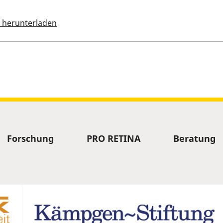
 herunterladen
 Termin
Forschung
PRO RETINA
Beratung