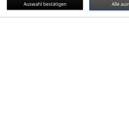
Auswahl bestätigen
Alle au