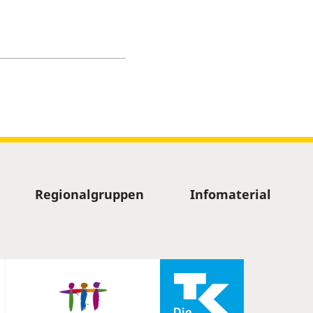
Regionalgruppen
Infomaterial