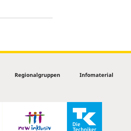
Regionalgruppen
Infomaterial