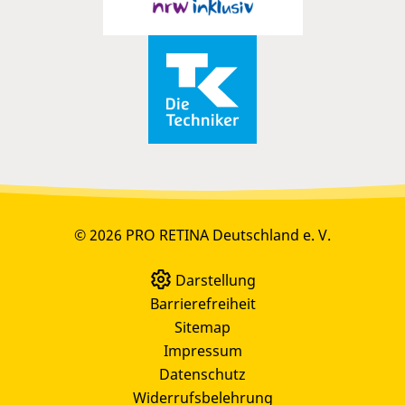
© 2026 PRO RETINA Deutschland e. V.
Darstellung
Barrierefreiheit
Sitemap
Impressum
Datenschutz
Widerrufsbelehrung