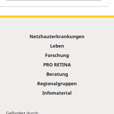
Sitemap
Netzhauterkrankungen
Leben
Forschung
PRO RETINA
Beratung
Regionalgruppen
Infomaterial
Gefördert durch: