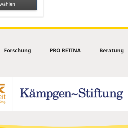
swählen
Forschung
PRO RETINA
Beratung