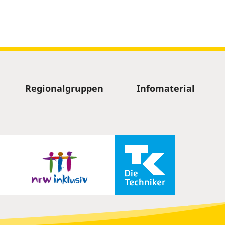
Regionalgruppen
Infomaterial