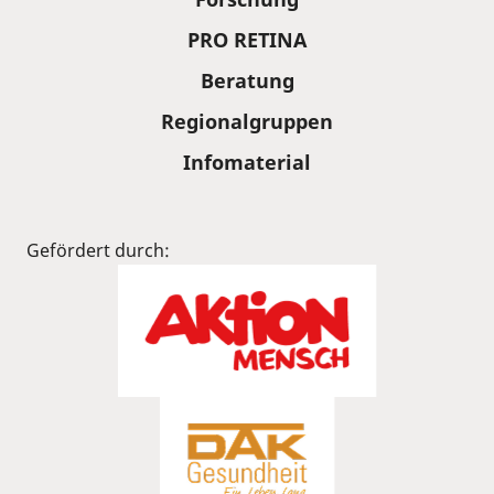
PRO RETINA
Beratung
Regionalgruppen
Infomaterial
Gefördert durch: