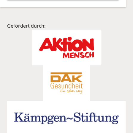
Infomaterial
Gefördert durch: