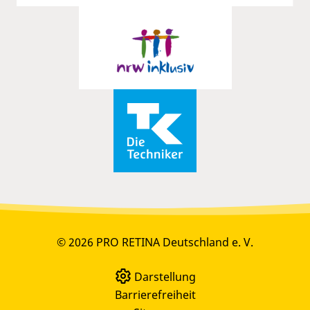
© 2026 PRO RETINA Deutschland e. V.
Darstellung
Barrierefreiheit