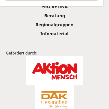
PRO RETINA
Beratung
Regionalgruppen
Infomaterial
Gefördert durch: