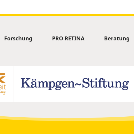
Forschung
PRO RETINA
Beratung