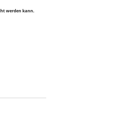
cht werden kann.