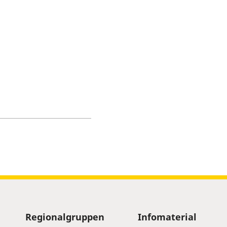
Regionalgruppen
Infomaterial