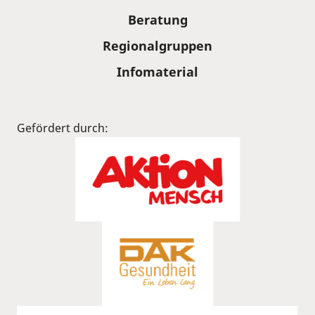
Beratung
Regionalgruppen
Infomaterial
Gefördert durch: