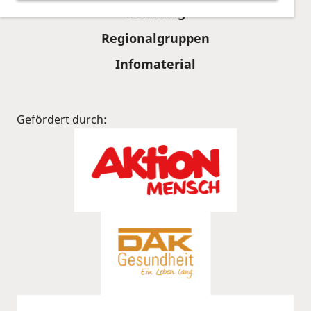
Beratung
Regionalgruppen
Infomaterial
Gefördert durch: