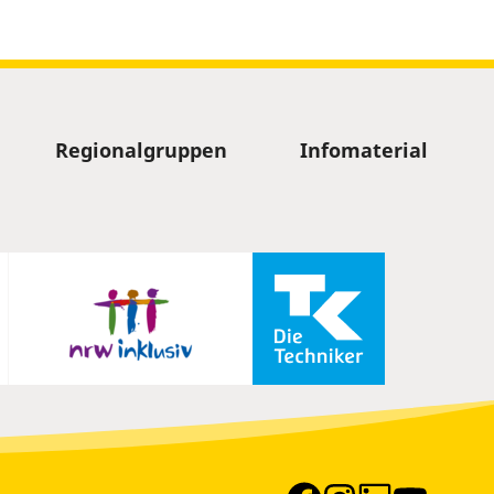
Regionalgruppen
Infomaterial