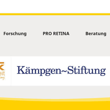
Forschung
PRO RETINA
Beratung