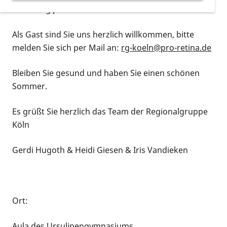
Einladung per Mail.
Als Gast sind Sie uns herzlich willkommen, bitte
melden Sie sich per Mail an:
rg-koeln@pro-retina.de
Bleiben Sie gesund und haben Sie einen schönen
Sommer.
Es grüßt Sie herzlich das Team der Regionalgruppe
Köln
Gerdi Hugoth & Heidi Giesen & Iris Vandieken
Ort:
Aula des Ursulinengymnasiums