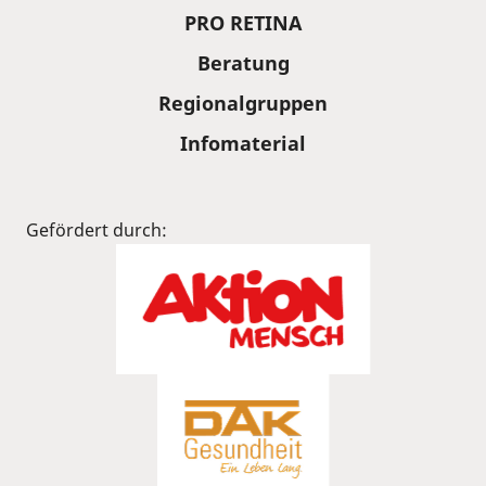
PRO RETINA
Beratung
Regionalgruppen
Infomaterial
Gefördert durch: