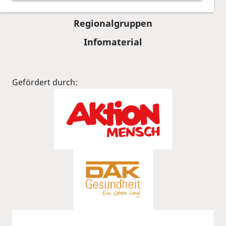
Beratung
Regionalgruppen
Infomaterial
Gefördert durch: