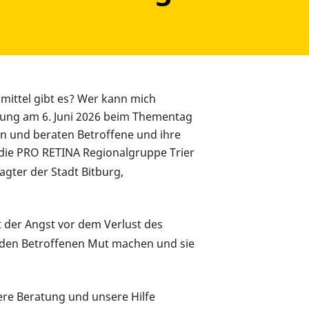
smittel gibt es? Wer kann mich
rung am 6. Juni 2026 beim Thementag
en und beraten Betroffene und ihre
 die PRO RETINA Regionalgruppe Trier
gter der Stadt Bitburg,
 der Angst vor dem Verlust des
 den Betroffenen Mut machen und sie
re Beratung und unsere Hilfe