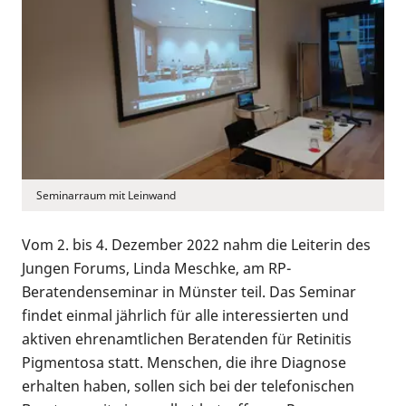
Seminarraum mit Leinwand
Vom 2. bis 4. Dezember 2022 nahm die Leiterin des
Jungen Forums, Linda Meschke, am RP-
Beratendenseminar in Münster teil. Das Seminar
findet einmal jährlich für alle interessierten und
aktiven ehrenamtlichen Beratenden für Retinitis
Pigmentosa statt. Menschen, die ihre Diagnose
erhalten haben, sollen sich bei der telefonischen