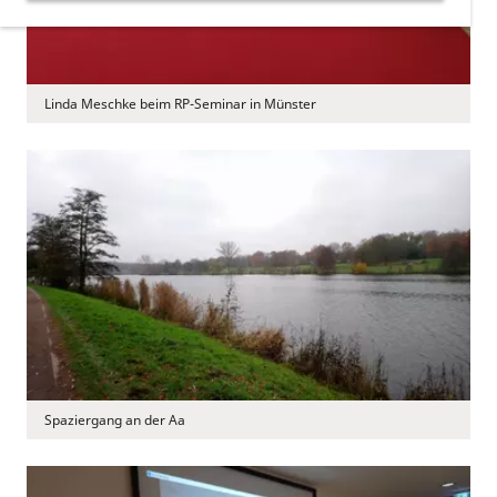
Linda Meschke beim RP-Seminar in Münster
Spaziergang an der Aa