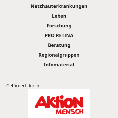
Sitemap
Netzhauterkrankungen
Leben
Forschung
PRO RETINA
Beratung
Regionalgruppen
Infomaterial
Gefördert durch: