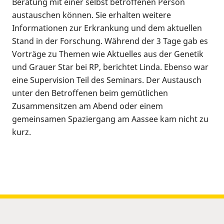
Beratung mit einer selbst betroffenen Person
austauschen können. Sie erhalten weitere
Informationen zur Erkrankung und dem aktuellen
Stand in der Forschung. Während der 3 Tage gab es
Vorträge zu Themen wie Aktuelles aus der Genetik
und Grauer Star bei RP, berichtet Linda. Ebenso war
eine Supervision Teil des Seminars. Der Austausch
unter den Betroffenen beim gemütlichen
Zusammensitzen am Abend oder einem
gemeinsamen Spaziergang am Aassee kam nicht zu
kurz.