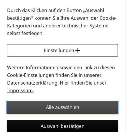
Durch das Klicken auf den Button „Auswahl
bestätigen“ können Sie Ihre Auswahl der Cookie-
Kategorien und anderer technischer Systeme
selbst festlegen.
Einstellungen
Weitere Informationen sowie den Link zu diesen
Cookie-Einstellungen finden Sie in unserer
Datenschutzerklärung
. Hier finden Sie unser
Impressum
.
Alle auswählen
Auswahl bestätigen