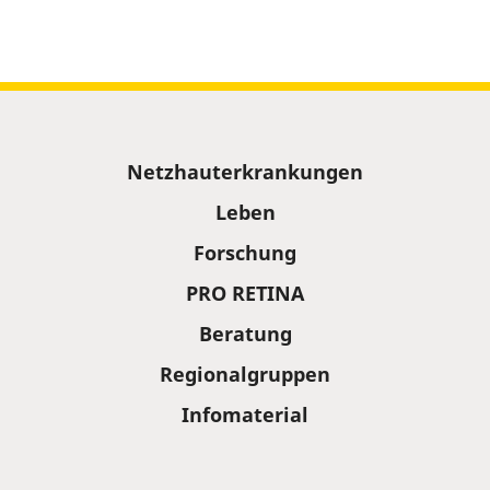
Sitemap
Netzhauterkrankungen
Leben
Forschung
PRO RETINA
Beratung
Regionalgruppen
Infomaterial