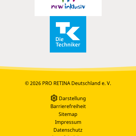
© 2026 PRO RETINA Deutschland e. V.
Darstellung
Barrierefreiheit
Sitemap
Impressum
Datenschutz