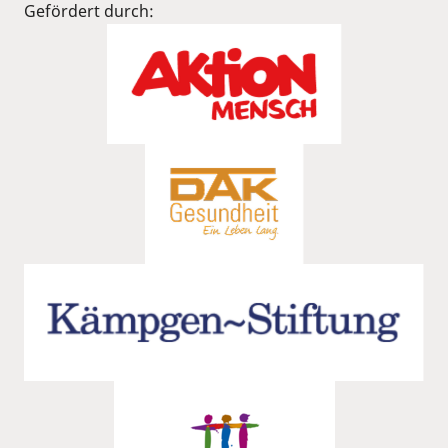
Gefördert durch: