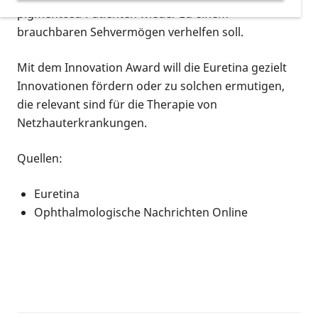
pigmentosa-Patienten wieder zu einem
brauchbaren Sehvermögen verhelfen soll.
Mit dem
Innovation Award
will die Euretina gezielt
Innovationen fördern oder zu solchen ermutigen,
die relevant sind für die Therapie von
Netzhauterkrankungen.
Quellen:
Euretina
Ophthalmologische Nachrichten Online