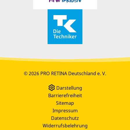
© 2026 PRO RETINA Deutschland e. V.
Darstellung
Barrierefreiheit
Sitemap
Impressum
Datenschutz
Widerrufsbelehrung