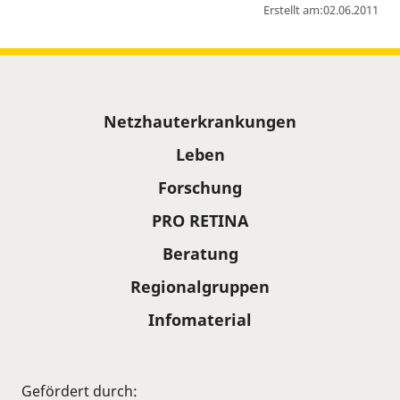
Erstellt am:
02.06.2011
Sitemap
Netzhauterkrankungen
Leben
Forschung
PRO RETINA
Beratung
Regionalgruppen
Infomaterial
Gefördert durch: